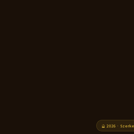
🔮 2026 · Szerk