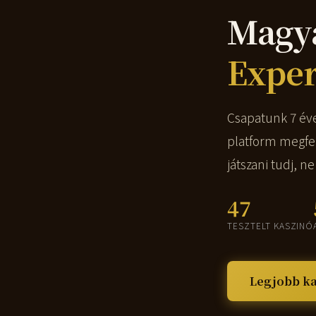
Magya
Exper
Csapatunk 7 éve 
platform megfel
játszani tudj, ne
47
TESZTELT KASZINÓ
Legjobb k