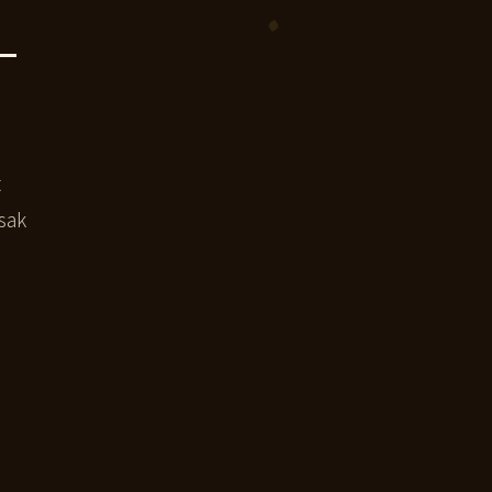
—
t
sak